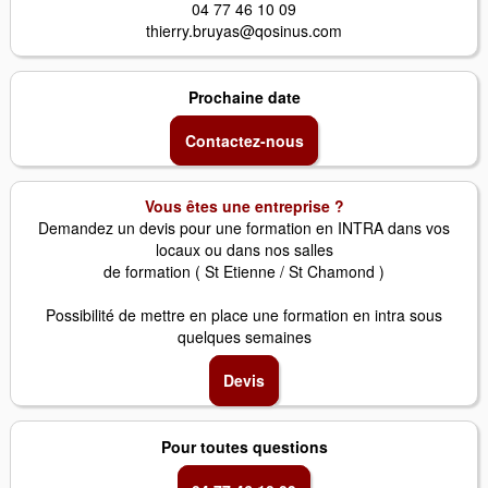
04 77 46 10 09
thierry.bruyas@qosinus.com
Prochaine date
Contactez-nous
Vous êtes une entreprise ?
Demandez un devis pour une formation en INTRA dans vos
locaux ou dans nos salles
de formation ( St Etienne / St Chamond )
Possibilité de mettre en place une formation en intra sous
quelques semaines
Devis
Pour toutes questions