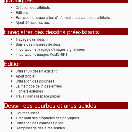
Création des attributs,
Editions
Extraction et exportation d'informations à partir des attributs
Ajout d'étiquettes aux liens
Enregistrer des dessins préexistants
Traçage d'un dessin
Saisie des mesures de dessin
Importation et traçage d'images digitalisées
Importation d'images PostCRIPT
Edition
Utiliser un dessin existant
Ajout d'objet
Utilisation des poignées
La méthode de tri des entités
Fichiers externes
Travail dans l'espace papier
Dessin des courbes et aires solides
Courbes lisses
Tirer parti des propriétés des polylignes
Utilisation des courbes Spline
Remplissage des aires solides