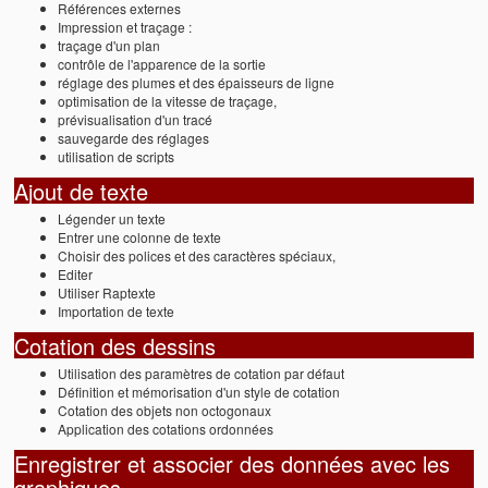
Références externes
Impression et traçage :
traçage d'un plan
contrôle de l'apparence de la sortie
réglage des plumes et des épaisseurs de ligne
optimisation de la vitesse de traçage,
prévisualisation d'un tracé
sauvegarde des réglages
utilisation de scripts
Ajout de texte
Légender un texte
Entrer une colonne de texte
Choisir des polices et des caractères spéciaux,
Editer
Utiliser Raptexte
Importation de texte
Cotation des dessins
Utilisation des paramètres de cotation par défaut
Définition et mémorisation d'un style de cotation
Cotation des objets non octogonaux
Application des cotations ordonnées
Enregistrer et associer des données avec les
graphiques