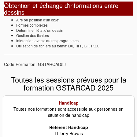
Obtention et échange d'informations entre
dessins
Aire ou position d'un objet
Formes complexes
Déterminer l'état d'un dessin
Gestion des fichiers
Interaction avec d'autres programmes
Utilisation de fichiers au format DX, TIFF, GIF, PCX
Code Formation: GSTARCAD5J
Toutes les sessions prévues pour la
formation GSTARCAD 2025
Handicap
Toutes nos formations sont accessible aux personnes en
situation de handicap
Référent Handicap
Thierry Bruyas