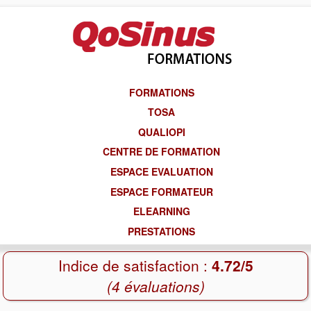
FORMATIONS
TOSA
QUALIOPI
CENTRE DE FORMATION
ESPACE EVALUATION
ESPACE FORMATEUR
ELEARNING
PRESTATIONS
Indice de satisfaction :
4.72/5
(4 évaluations)