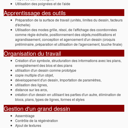
Utilisation des poignées et de l'aide
Apprentissage des outils
Préparation de la surface de travail (unités, limites du dessin, facteurs
d'échelle)
Utilisation des modes grille, résol, de l'affichage des coordonnées
comme règle-échelle, positionnement des objets,modifications et
agrandissement, conception et agencement d'un dessin (croquis
préliminaire, préparation et utilisation de l'agencement, touche finale)
Organisation du travail
Création d'un symbole, structuration des informations avec les plans,
enregistrement des blos et des plans
utilisation d'un dessin comme prototype
copie multiple d'un objet,
développement d'un dessin, Importation de paramètres,
utilisation des lignes,
distance sur les arcs,
création d'un dessin en utilisant les parties d'un autre, élimination de
blocs, plans, types de lignes, formes et styles
Gestion d'un grand dessin
Assemblage
Contrôle de la régénération
Ajout de textures