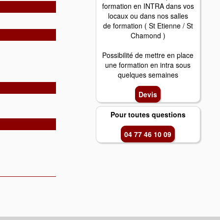
formation en INTRA dans vos
locaux ou dans nos salles
de formation ( St Etienne / St
Chamond )
Possibilité de mettre en place
une formation en intra sous
quelques semaines
Devis
Pour toutes questions
04 77 46 10 09